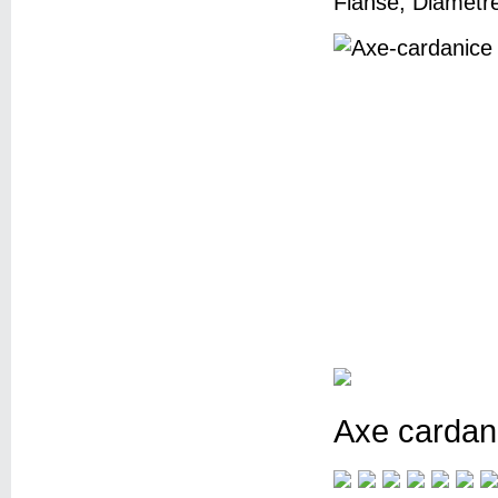
Flanse, Diametre
Axe cardan