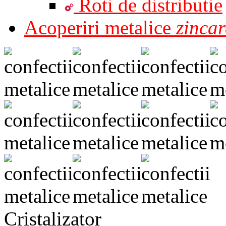
Roti de distributie
Acoperiri metalice
zincar
Cristalizator