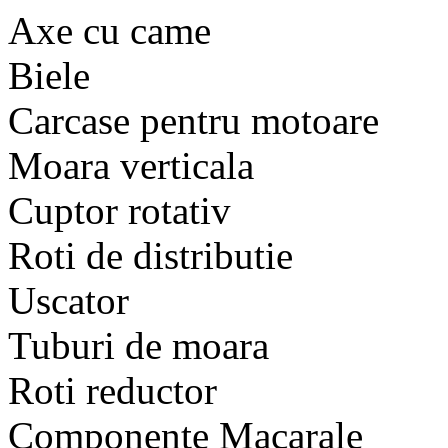
Axe cu came
Biele
Carcase pentru motoare
Moara verticala
Cuptor rotativ
Roti de distributie
Uscator
Tuburi de moara
Roti reductor
Componente Macarale