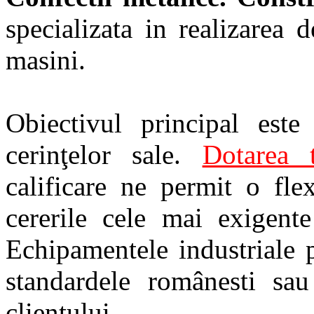
specializata in realizarea d
masini.
Obiectivul principal est
cerinţelor sale.
Dotarea 
calificare ne permit o flex
cererile cele mai exigente 
Echipamentele industriale p
standardele românesti sau
clientului.